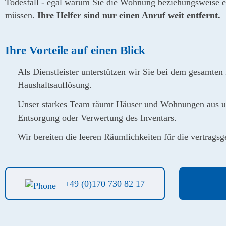
Todesfall - egal warum Sie die Wohnung beziehungsweise e
müssen.
Ihre Helfer sind nur einen Anruf weit entfernt.
Ihre Vorteile auf einen Blick
Als Dienstleister unterstützen wir Sie bei dem gesamten
Haushaltsauflösung.
Unser starkes Team räumt Häuser und Wohnungen aus u
Entsorgung oder Verwertung des Inventars.
Wir bereiten die leeren Räumlichkeiten für die vertrag
+49 (0)170 730 82 17