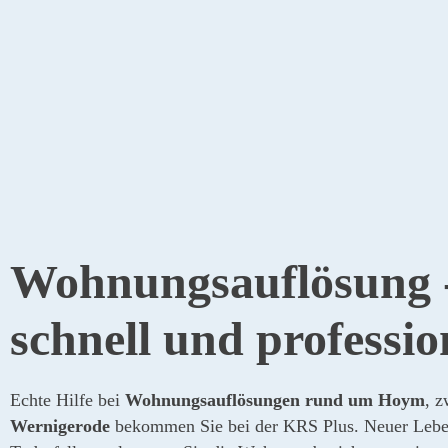
Wohnungs­auflösung -
schnell und professio
Echte Hilfe bei
Wohnungsauflösungen rund um Hoym
, 
Wernigerode
bekommen Sie bei der KRS Plus. Neuer Lebe