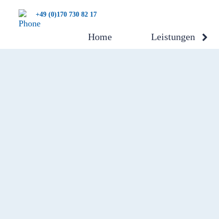
+49 (0)170 730 82 17
Home
Leistungen