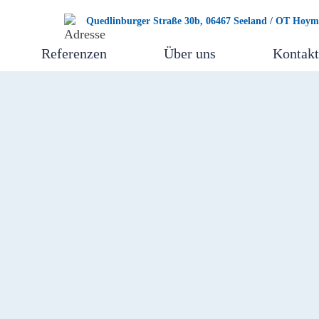
Quedlinburger Straße 30b, 06467 Seeland / OT Hoym
Referenzen
Über uns
Kontakt